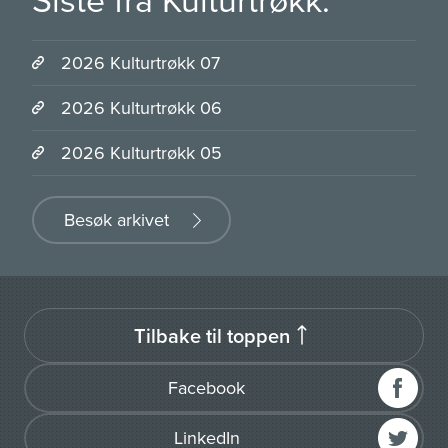
2026 Kulturtrøkk 07
2026 Kulturtrøkk 06
2026 Kulturtrøkk 05
Besøk arkivet
Tilbake til toppen
Facebook
LinkedIn