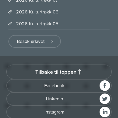
2026 Kulturtrøkk 06
2026 Kulturtrøkk 05
Besøk arkivet
Tilbake til toppen
Facebook
LinkedIn
Instagram