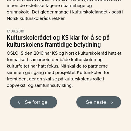
innen de estetiske fagene i barnehage og
grunnskole. Det gleder mange i kulturskolelandet - også i
Norsk kulturskoleråds rekker.
17.08.2019
Kulturskolerådet og KS klar for å se på
kulturskolens framtidige betydning
OSLO: Siden 2016 har KS og Norsk kulturskoleråd hatt et
formalisert samarbeid der både kulturskolen og
kulturfeltet har hatt fokus. Nå skal de to partnerne
sammen gå i gang med prosjektet Kulturskolen for
fremtiden, der en skal se på kulturskolens rolle i
oppvekst- og samfunnsutvikling.
Se forrige
Se neste