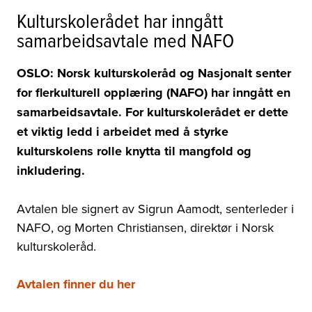
Kulturskolerådet har inngått
samarbeidsavtale med NAFO
OSLO: Norsk kulturskoleråd og Nasjonalt senter
for flerkulturell opplæring (NAFO) har inngått en
samarbeidsavtale. For kulturskolerådet er dette
et viktig ledd i arbeidet med å styrke
kulturskolens rolle knytta til mangfold og
inkludering.
Avtalen ble signert av Sigrun Aamodt, senterleder i
NAFO, og Morten Christiansen, direktør i Norsk
kulturskoleråd.
Avtalen finner du her