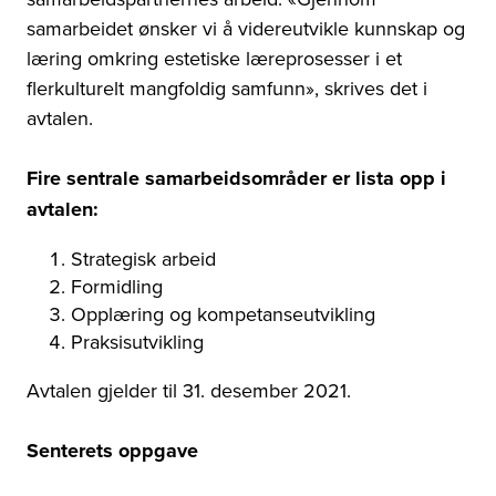
samarbeidet ønsker vi å videreutvikle kunnskap og
læring omkring estetiske læreprosesser i et
flerkulturelt mangfoldig samfunn», skrives det i
avtalen.
Fire sentrale samarbeidsområder er lista opp i
avtalen:
Strategisk arbeid
Formidling
Opplæring og kompetanseutvikling
Praksisutvikling
Avtalen gjelder til 31. desember 2021.
Senterets oppgave