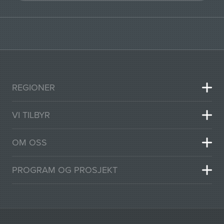
REGIONER
VI TILBYR
OM OSS
PROGRAM OG PROSJEKT