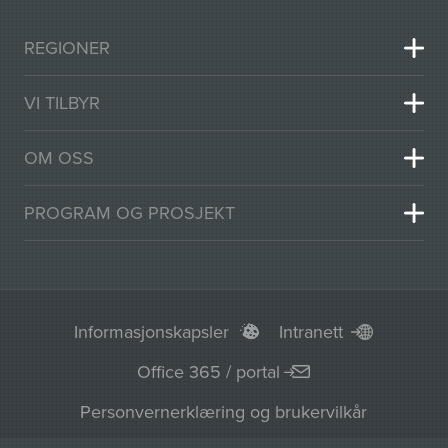
REGIONER
VI TILBYR
OM OSS
PROGRAM OG PROSJEKT
Informasjonskapsler
Intranett
Office 365 / portal
Personvernerklæring og brukervilkår