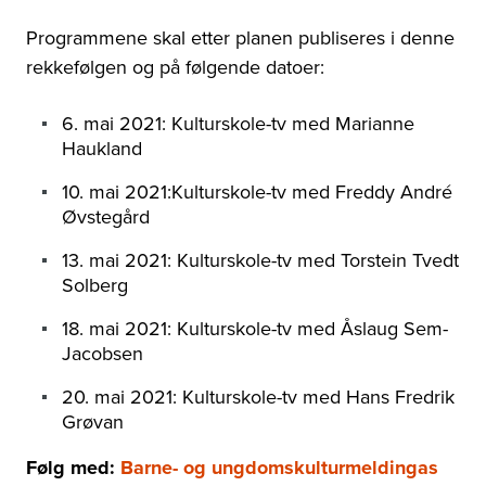
Programmene skal etter planen publiseres i denne
rekkefølgen og på følgende datoer:
6. mai 2021: Kulturskole-tv med Marianne
Haukland
10. mai 2021:Kulturskole-tv med Freddy André
Øvstegård
13. mai 2021: Kulturskole-tv med Torstein Tvedt
Solberg
18. mai 2021: Kulturskole-tv med Åslaug Sem-
Jacobsen
20. mai 2021: Kulturskole-tv med Hans Fredrik
Grøvan
Følg med:
Barne- og ungdomskulturmeldingas