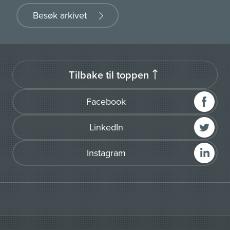
Besøk arkivet
Tilbake til toppen
Facebook
LinkedIn
Instagram