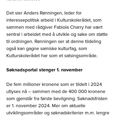
Det sier Anders Rønningen, leder for
interessepolitisk arbeid i Kulturskolerådet, som
sammen med rådgiver Fabiola Charry har vært
sentral i arbeidet med å utvikle og søke om støtte
til ordningen. Rønningen ser at denne tildeling
også kan gagne samiske kulturfag, som
Kulturskolerådet har som et satsingsområde.
Søknadsportal stenger 1. november
De fem millioner kronene som er tildelt i 2024
utlyses nå
–
sammen med de 400 000 kronene
som gjenstår fra første bevilgning. Søknadsfristen
er 1. november 2024. Mer om aktuelle
utviklingsområder og søknadskriterier m.m. lengre