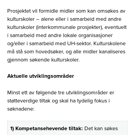
Prosjektet vil formidle midler som kan omsøkes av
kulturskoler – alene eller i samarbeid med andre
kulturskoler (interkommunale prosjekter), eventuelt
i samarbeid med andre lokale organisasjoner
og/eller i samarbeid med UH-sektor. Kulturskolene
må stå som hovedsøker, og alle midler kanaliseres
gjennom søkende kulturskoler.
Aktuelle utviklingsområder
Minst ett av følgende tre utviklingsområder er
støtteverdige tiltak og skal ha tydelig fokus i
søknadene:
1) Kompetansehevende tiltak:
Det kan søkes