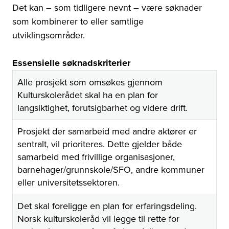
Det kan – som tidligere nevnt – være søknader
som kombinerer to eller samtlige
utviklingsområder.
Essensielle søknadskriterier
Alle prosjekt som omsøkes gjennom
Kulturskolerådet skal ha en plan for
langsiktighet, forutsigbarhet og videre drift.
Prosjekt der samarbeid med andre aktører er
sentralt, vil prioriteres. Dette gjelder både
samarbeid med frivillige organisasjoner,
barnehager/grunnskole/SFO, andre kommuner
eller universitetssektoren.
Det skal foreligge en plan for erfaringsdeling.
Norsk kulturskoleråd vil legge til rette for