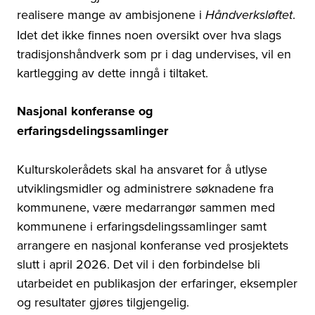
realisere mange av ambisjonene i
.
Håndverksløftet
Idet det ikke finnes noen oversikt over hva slags
tradisjonshåndverk som pr i dag undervises, vil en
kartlegging av dette inngå i tiltaket.
Nasjonal konferanse og
erfaringsdelingssamlinger
Kulturskolerådets skal ha ansvaret for å utlyse
utviklingsmidler og administrere søknadene fra
kommunene, være medarrangør sammen med
kommunene i erfaringsdelingssamlinger samt
arrangere en nasjonal konferanse ved prosjektets
slutt i april 2026. Det vil i den forbindelse bli
utarbeidet en publikasjon der erfaringer, eksempler
og resultater gjøres tilgjengelig.