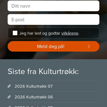
Jeg har lest og godtar
vilkårene
.
Meld deg på!
Siste fra Kulturtrøkk:
2026 Kulturtrøkk 07
2026 Kulturtrøkk 06