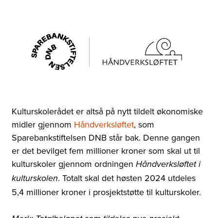
Kulturskolerådet er altså på nytt tildelt økonomiske
midler gjennom
Håndverksløftet
, som
Sparebankstiftelsen DNB står bak. Denne gangen
er det bevilget fem millioner kroner som skal ut til
kulturskoler gjennom ordningen
Håndverksløftet i
. Totalt skal det høsten 2024 utdeles
kulturskolen
5,4 millioner kroner i prosjektstøtte til kulturskoler.