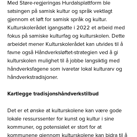
Med Støre-regjeringas Hurdalsplattform ble
satsingen på samisk kultur og språk vektlagt
gjennom et løft for samisk språk og kultur.
Kulturskolerådet igangsatte i 2022 et arbeid med
fokus på samiske kulturfag og kulturskolen. Dette
arbeidet mener Kulturskolerådet kan utvides til å
favne også Håndverksløftet-strategien ved å gi
kulturskolen mulighet til å jobbe langsiktig med
håndverksfagene som ivaretar lokal kulturarv og
håndverkstradisjoner.
Kartlegge tradisjonshåndverkstilbud
Det er et ønske at kulturskolene kan være gode
lokale ressurssenter for kunst og kultur i sine
kommuner, og potensialet er stort for at
kommunene gjennom kulturskolene kan bidra til å