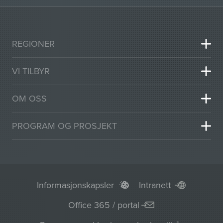
REGIONER
VI TILBYR
OM OSS
PROGRAM OG PROSJEKT
Informasjonskapsler
Intranett
Office 365 / portal