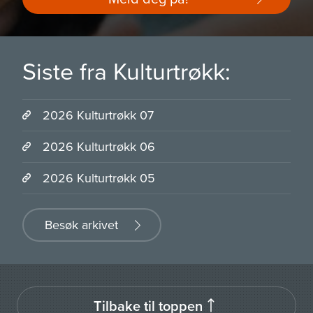
Siste fra Kulturtrøkk:
2026 Kulturtrøkk 07
2026 Kulturtrøkk 06
2026 Kulturtrøkk 05
Besøk arkivet
Tilbake til toppen