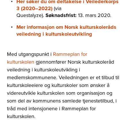
Her søker du om deltakelse i Veilederkorps
3 (2020–2022)
(via
Questalyze).
Søknadsfrist:
13. mars 2020.
Mer informasjon om Norsk kulturskoleråds
veiledning i kulturskoleutvikling
Med utgangspunkt i
Rammeplan for
kulturskolen
gjennomfører Norsk kulturskoleråd
veiledning i kulturskoleutvikling i
medlemskommunene. Veiledningen er et tilbud til
kulturskoleeiere og kulturskoler som ønsker å
videreutvikle kulturskolen som organisasjon og
som del av kommunens samlede tjenestetilbud, i
tråd med intensjonene i Rammeplan for
kulturskolen.