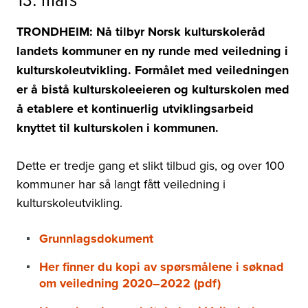
TRONDHEIM: Nå tilbyr Norsk kulturskoleråd
landets kommuner en ny runde med veiledning i
kulturskoleutvikling. Formålet med veiledningen
er å bistå kulturskoleeieren og kulturskolen med
å etablere et kontinuerlig utviklingsarbeid
knyttet til kulturskolen i kommunen.
Dette er tredje gang et slikt tilbud gis, og over 100
kommuner har så langt fått veiledning i
kulturskoleutvikling.
Grunnlagsdokument
Her finner du kopi av spørsmålene i søknad
om veiledning 2020–2022 (pdf)