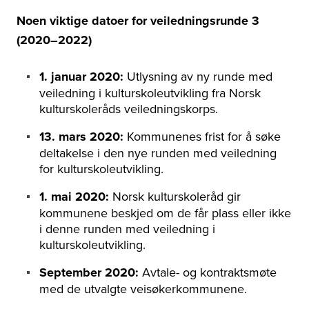
Noen viktige datoer for veiledningsrunde 3
(2020
–
2022)
1. januar 2020:
Utlysning av ny runde med
veiledning i kulturskoleutvikling fra Norsk
kulturskoleråds veiledningskorps.
13. mars 2020:
Kommunenes frist for å søke
deltakelse i den nye runden med veiledning
for kulturskoleutvikling.
1. mai 2020:
Norsk kulturskoleråd gir
kommunene beskjed om de får plass eller ikke
i denne runden med veiledning i
kulturskoleutvikling.
September 2020:
Avtale- og kontraktsmøte
med de utvalgte veisøkerkommunene.