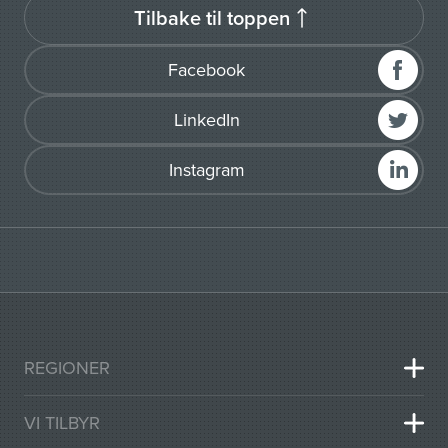
Tilbake til toppen
Facebook
LinkedIn
Instagram
REGIONER
VI TILBYR