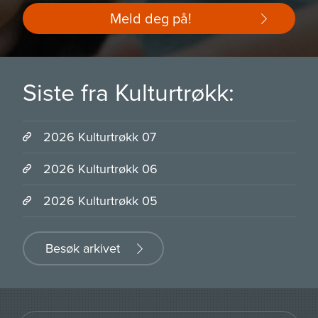
Meld deg på!
Siste fra Kulturtrøkk:
2026 Kulturtrøkk 07
2026 Kulturtrøkk 06
2026 Kulturtrøkk 05
Besøk arkivet