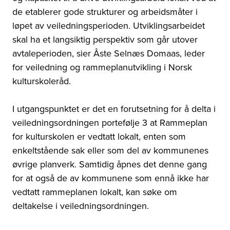
de etablerer gode strukturer og arbeidsmåter i
løpet av veiledningsperioden. Utviklingsarbeidet
skal ha et langsiktig perspektiv som går utover
avtaleperioden, sier Åste Selnæs Domaas, leder
for veiledning og rammeplanutvikling i Norsk
kulturskoleråd.
I utgangspunktet er det en forutsetning for å delta i
veiledningsordningen portefølje 3 at Rammeplan
for kulturskolen er vedtatt lokalt, enten som
enkeltstående sak eller som del av kommunenes
øvrige planverk. Samtidig åpnes det denne gang
for at også de av kommunene som ennå ikke har
vedtatt rammeplanen lokalt, kan søke om
deltakelse i veiledningsordningen.