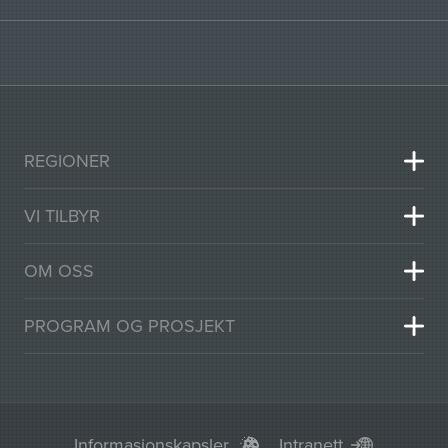
REGIONER
VI TILBYR
OM OSS
PROGRAM OG PROSJEKT
Informasjonskapsler
Intranett