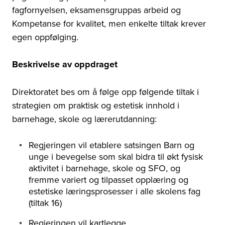
fagfornyelsen, eksamensgruppas arbeid og
Kompetanse for kvalitet, men enkelte tiltak krever
egen oppfølging.
Beskrivelse av oppdraget
Direktoratet bes om å følge opp følgende tiltak i
strategien om praktisk og estetisk innhold i
barnehage, skole og lærerutdanning:
Regjeringen vil etablere satsingen Barn og
unge i bevegelse som skal bidra til økt fysisk
aktivitet i barnehage, skole og SFO, og
fremme variert og tilpasset opplæring og
estetiske læringsprosesser i alle skolens fag
(tiltak 16)
Regjeringen vil kartlegge