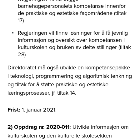
barnehagepersonalets kompetanse innenfor
de praktiske og estetiske fagområdene (tiltak
17)
Regjeringen vil finne løsninger for å få jevnlig
informasjon og oversikt over kompetansen i
kulturskolen og bruken av delte stillinger (tiltak
28)
Direktoratet må også utvikle en kompetansepakke
i teknologi, programmering og algoritmisk tenkning
og tiltak for å støtte praktiske og estetiske
læringsprosesser, jf. tiltak 14.
Frist:
1. januar 2021.
2) Oppdrag nr. 2020-011:
Utvikle informasjon om
kulturskolen og den kulturelle skolesekken