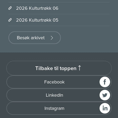
2026 Kulturtrøkk 06
2026 Kulturtrøkk 05
Besøk arkivet
Tilbake til toppen
Facebook
LinkedIn
Instagram