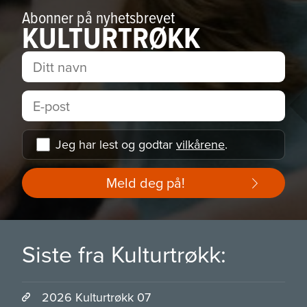
Abonner på nyhetsbrevet
KULTURTRØKK
Jeg har lest og godtar
vilkårene
.
Meld deg på!
Siste fra Kulturtrøkk:
2026 Kulturtrøkk 07