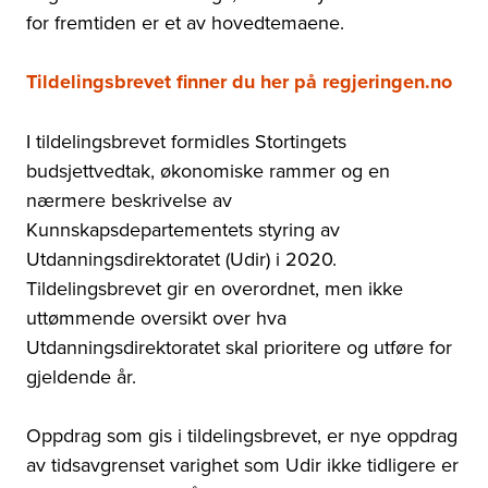
for fremtiden er et av hovedtemaene.
Tildelingsbrevet finner du her på regjeringen.no
I tildelingsbrevet formidles Stortingets
budsjettvedtak, økonomiske rammer og en
nærmere beskrivelse av
Kunnskapsdepartementets styring av
Utdanningsdirektoratet (Udir) i 2020.
Tildelingsbrevet gir en overordnet, men ikke
uttømmende oversikt over hva
Utdanningsdirektoratet skal prioritere og utføre for
gjeldende år.
Oppdrag som gis i tildelingsbrevet, er nye oppdrag
av tidsavgrenset varighet som Udir ikke tidligere er