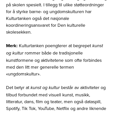
på skolen spesielt. I tillegg til ulike støtteordninger
for å styrke barne- og ungdomskulturen har
Kulturtanken også det nasjonale
koordineringsansvaret for Den kulturelle
skolesekken.
Merk:
Kulturtanken poengterer at begrepet
kunst
rommer både de tradisjonelle
og kultur
kunstformene og aktivitetene som ofte forbindes
med den litt mer generelle termen
«ungdomskultur».
Det betyr at
består av aktiviteter og
kunst og kultur
tilbud forbundet med visuell kunst, musikk,
litteratur, dans, film og teater, men også dataspill,
Spotify, Tik Tok, YouTube, Netflix og andre liknende