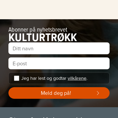
Abonner på nyhetsbrevet
KULTURTRØKK
Jeg har lest og godtar
vilkårene
.
Meld deg på!