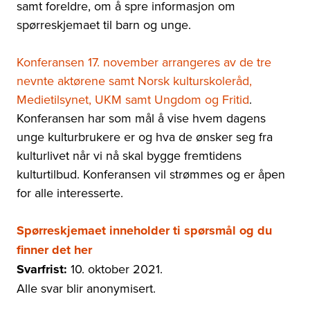
samt foreldre, om å spre informasjon om
spørreskjemaet til barn og unge.
Konferansen 17. november arrangeres av de tre
nevnte aktørene samt Norsk kulturskoleråd,
Medietilsynet, UKM samt Ungdom og Fritid
.
Konferansen har som mål å vise hvem dagens
unge kulturbrukere er og hva de ønsker seg fra
kulturlivet når vi nå skal bygge fremtidens
kulturtilbud. Konferansen vil strømmes og er åpen
for alle interesserte.
Spørreskjemaet inneholder ti spørsmål og du
finner det her
Svarfrist:
10. oktober 2021.
Alle svar blir anonymisert.