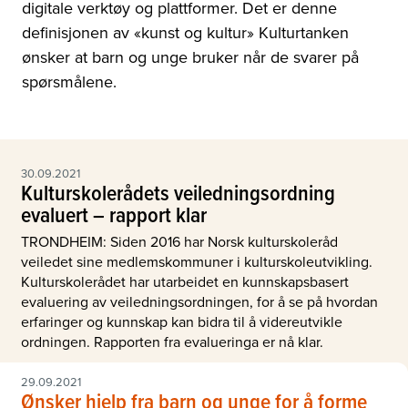
digitale verktøy og plattformer. Det er denne
definisjonen av «kunst og kultur» Kulturtanken
ønsker at barn og unge bruker når de svarer på
spørsmålene.
30.09.2021
Kulturskolerådets veiledningsordning
evaluert – rapport klar
TRONDHEIM: Siden 2016 har Norsk kulturskoleråd
veiledet sine medlemskommuner i kulturskoleutvikling.
Kulturskolerådet har utarbeidet en kunnskapsbasert
evaluering av veiledningsordningen, for å se på hvordan
erfaringer og kunnskap kan bidra til å videreutvikle
ordningen. Rapporten fra evalueringa er nå klar.
29.09.2021
Ønsker hjelp fra barn og unge for å forme