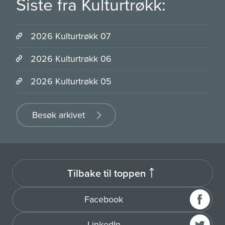
Siste fra Kulturtrøkk:
2026 Kulturtrøkk 07
2026 Kulturtrøkk 06
2026 Kulturtrøkk 05
Besøk arkivet
Tilbake til toppen
Facebook
LinkedIn