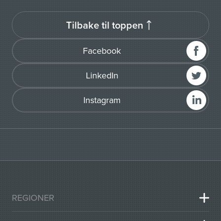
Tilbake til toppen
Facebook
LinkedIn
Instagram
REGIONER