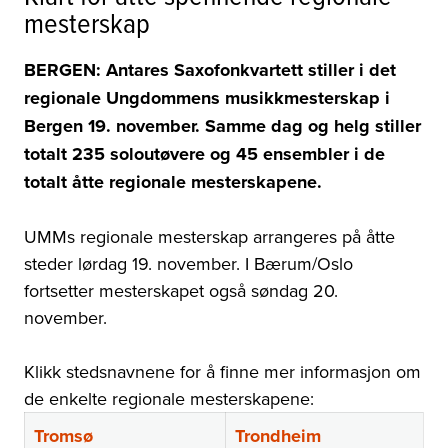
mesterskap
BERGEN: Antares Saxofonkvartett stiller i det
regionale Ungdommens musikkmesterskap i
Bergen 19. november. Samme dag og helg stiller
totalt 235 soloutøvere og 45 ensembler i de
totalt åtte regionale mesterskapene.
UMMs regionale mesterskap arrangeres på åtte
steder lørdag 19. november. I Bærum/Oslo
fortsetter mesterskapet også søndag 20.
november.
Klikk stedsnavnene for å finne mer informasjon om
de enkelte regionale mesterskapene:
Tromsø
Trondheim