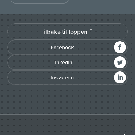
Tilbake til toppen
Facebook
LinkedIn
Instagram