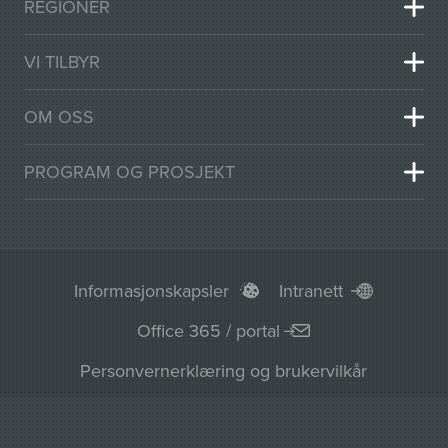
REGIONER
VI TILBYR
OM OSS
PROGRAM OG PROSJEKT
Informasjonskapsler
Intranett
Office 365 / portal
Personvernerklæring og brukervilkår