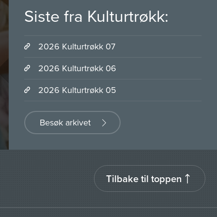
Siste fra Kulturtrøkk:
2026 Kulturtrøkk 07
2026 Kulturtrøkk 06
2026 Kulturtrøkk 05
Besøk arkivet
Tilbake til toppen