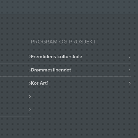
PROGRAM OG PROSJEKT
Fremtidens kulturskole
Drømmestipendet
Kor Artí